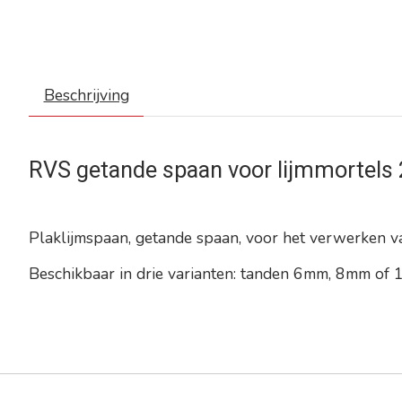
Beschrijving
RVS getande spaan voor lijmmortel
Plaklijmspaan, getande spaan, voor het verwerken va
Beschikbaar in drie varianten: tanden 6mm, 8mm of