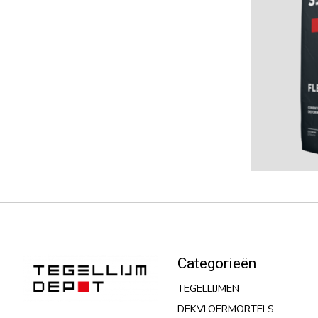
Categorieën
TEGELLIJMEN
DEKVLOERMORTELS