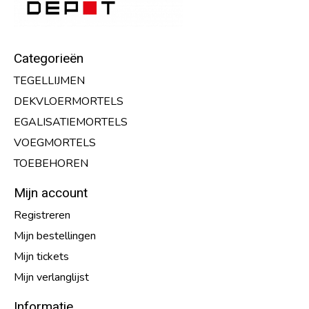
Categorieën
TEGELLIJMEN
DEKVLOERMORTELS
EGALISATIEMORTELS
VOEGMORTELS
TOEBEHOREN
Mijn account
Registreren
Mijn bestellingen
Mijn tickets
Mijn verlanglijst
Informatie