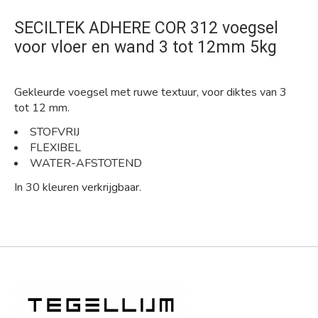
SECILTEK ADHERE COR 312 voegsel
voor vloer en wand 3 tot 12mm 5kg
Gekleurde voegsel met ruwe textuur, voor diktes van 3
tot 12 mm.
STOFVRIJ
FLEXIBEL
WATER-AFSTOTEND
In 30 kleuren verkrijgbaar.