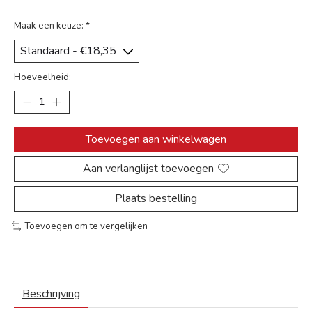
Maak een keuze:
*
Hoeveelheid:
Toevoegen aan winkelwagen
Aan verlanglijst toevoegen
Plaats bestelling
Toevoegen om te vergelijken
Beschrijving