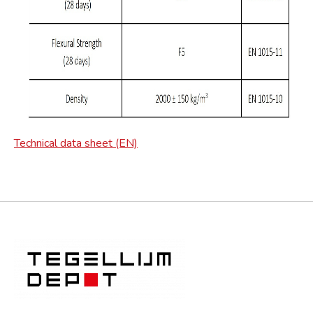
Technical data sheet (EN)