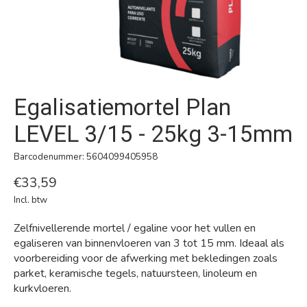
Egalisatiemortel Plan
LEVEL 3/15 - 25kg 3-15mm
Barcodenummer: 5604099405958
€33,59
Incl. btw
Zelfnivellerende mortel / egaline voor het vullen en
egaliseren van binnenvloeren van 3 tot 15 mm. Ideaal als
voorbereiding voor de afwerking met bekledingen zoals
parket, keramische tegels, natuursteen, linoleum en
kurkvloeren.