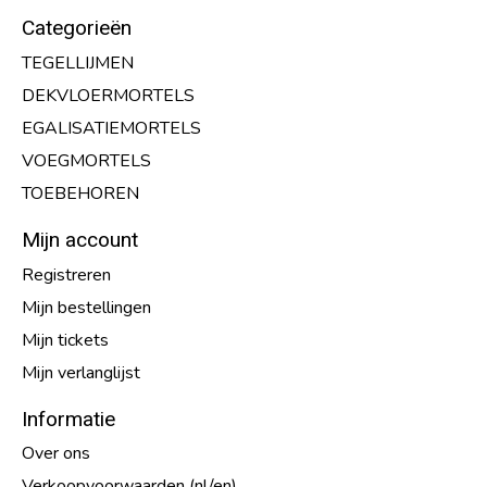
Categorieën
TEGELLIJMEN
DEKVLOERMORTELS
EGALISATIEMORTELS
VOEGMORTELS
TOEBEHOREN
Mijn account
Registreren
Mijn bestellingen
Mijn tickets
Mijn verlanglijst
Informatie
Over ons
Verkoopvoorwaarden (nl/en)