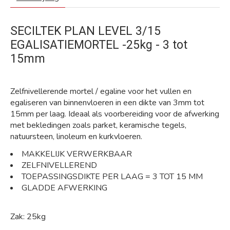
SECILTEK PLAN LEVEL 3/15
EGALISATIEMORTEL -25kg - 3 tot
15mm
Zelfnivellerende mortel / egaline voor het vullen en
egaliseren van binnenvloeren in een dikte van 3mm tot
15mm per laag. Ideaal als voorbereiding voor de afwerking
met bekledingen zoals parket, keramische tegels,
natuursteen, linoleum en kurkvloeren.
MAKKELIJK VERWERKBAAR
ZELFNIVELLEREND
TOEPASSINGSDIKTE PER LAAG = 3 TOT 15 MM
GLADDE AFWERKING
Zak: 25kg