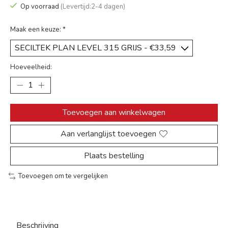
Op voorraad
(Levertijd:2-4 dagen)
Maak een keuze:
*
Hoeveelheid:
Toevoegen aan winkelwagen
Aan verlanglijst toevoegen
Plaats bestelling
Toevoegen om te vergelijken
Beschrijving