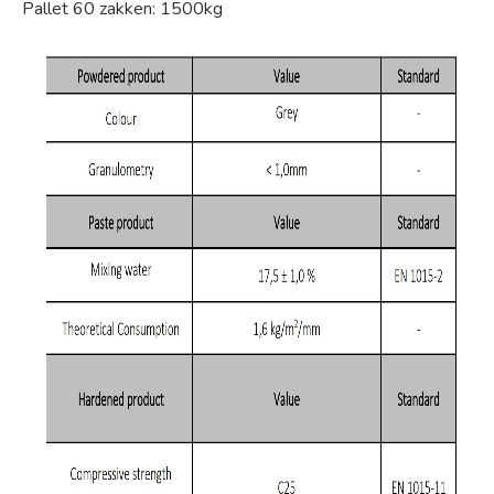
Pallet 60 zakken: 1500kg